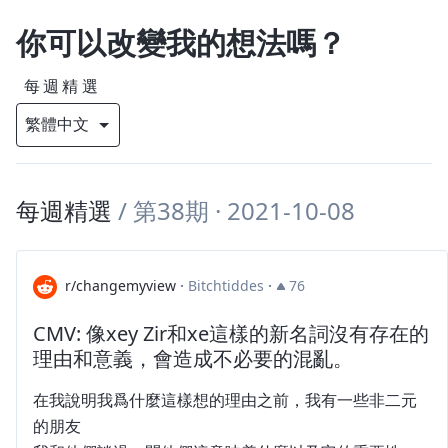
你可以改變我的想法嗎？
每週精選
每週精選
/
第38期
· 2021-10-08
r/changemyview
·
Bitchtiddes
·
76
CMV: 像xey Zir和xe這樣的新名詞沒有存在的
理由和意義，會造成不必要的混亂。
在我說明我爲什麼這樣想的理由之前，我有一些非二元
的朋友