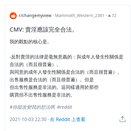
r/changemyview
·
Mammoth_Western_2381
·
72
CMV: 賣淫應該完全合法。
我的觀點的核心是。
-反對賣淫的法律是毫無意義的：與成年人發生性關係是
合法的（而且很普遍）。
與同意的成年人發生性關係是合法的（而且很普遍）。
出售服務是合法的（而且很普遍）。但是
但出售性服務是非法的。這同樣適用於那些
購買但不出售性服務是非法的。
你能改變我的想法嗎
reddit
2021-10-03 22:30
·
在 Reddit 上查看