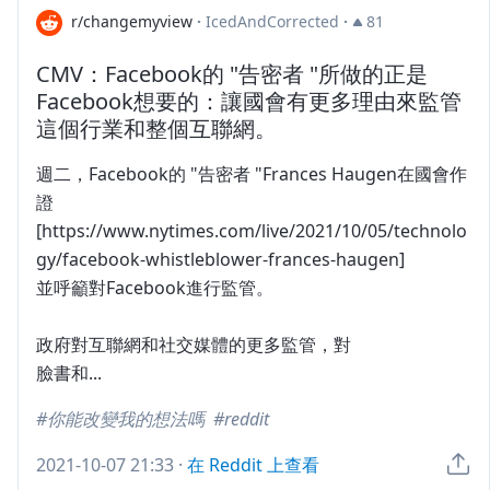
r/changemyview
·
IcedAndCorrected
·
81
CMV：Facebook的 "告密者 "所做的正是
Facebook想要的：讓國會有更多理由來監管
這個行業和整個互聯網。
週二，Facebook的 "告密者 "Frances Haugen在國會作
證
[https://www.nytimes.com/live/2021/10/05/technolo
gy/facebook-whistleblower-frances-haugen]
並呼籲對Facebook進行監管。
政府對互聯網和社交媒體的更多監管，對
臉書和...
你能改變我的想法嗎
reddit
2021-10-07 21:33
·
在 Reddit 上查看