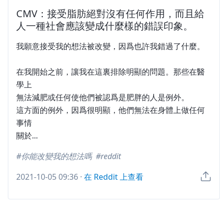
CMV：接受脂肪絕對沒有任何作用，而且給
人一種社會應該變成什麼樣的錯誤印象。
我願意接受我的想法被改變，因爲也許我錯過了什麼。
在我開始之前，讓我在這裏排除明顯的問題。那些在醫
學上
無法減肥或任何使他們被認爲是肥胖的人是例外。
這方面的例外，因爲很明顯，他們無法在身體上做任何
事情
關於...
你能改變我的想法嗎
reddit
2021-10-05 09:36
·
在 Reddit 上查看