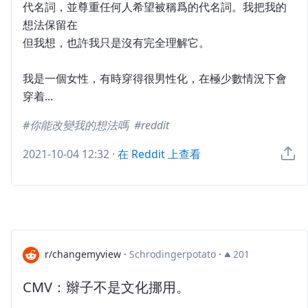
代名詞，並尊重任何人希望被稱爲的代名詞。我把我的
想法保留在
但我想，也許我只是沒有完全理解它。
我是一個女性，有時穿得很男性化，在極少數情況下會
穿着...
你能改變我的想法嗎
reddit
2021-10-04 12:32
·
在 Reddit 上查看
r/changemyview
·
Schrodingerpotato
·
201
CMV：辮子不是文化挪用。