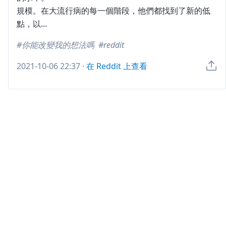
規模。在大流行病的每一個階段，他們都找到了新的低
點，以...
你能改變我的想法嗎
reddit
2021-10-06 22:37
·
在 Reddit 上查看