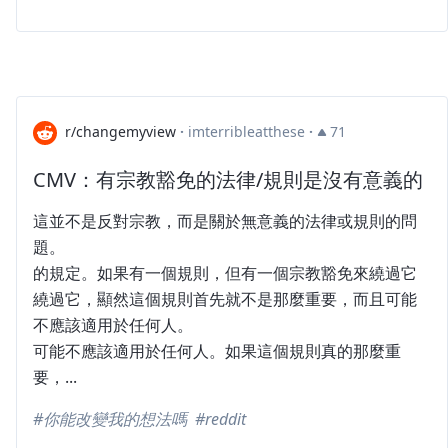
r/changemyview
·
imterribleatthese
·
71
CMV：有宗教豁免的法律/規則是沒有意義的
這並不是反對宗教，而是關於無意義的法律或規則的問
題。
的規定。如果有一個規則，但有一個宗教豁免來繞過它
繞過它，顯然這個規則首先就不是那麼重要，而且可能
不應該適用於任何人。
可能不應該適用於任何人。如果這個規則真的那麼重
要，...
你能改變我的想法嗎
reddit