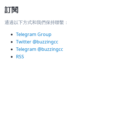
訂閱
通過以下方式和我們保持聯繫：
Telegram Group
Twitter @buzzingcc
Telegram @buzzingcc
RSS