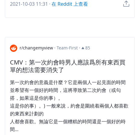
2021-10-03 11:31
·
在 Reddit 上查看
r/changemyview
·
Team-First
·
85
CMV：第一次約會時男人應該爲所有東西買
單的想法需要消失了
第一次約會的意義是什麼？它是兩個人一起見面的時間
並希望有一個好的時間，這將導致第二次約會（或勾
搭，如果這是你的事）。
這是你的事）。) 一般來說，約會是圍繞着兩個人都喜歡
的東西來計劃的
人都會喜歡。無論它是一個糟糕的時間還是一個好的時
間...