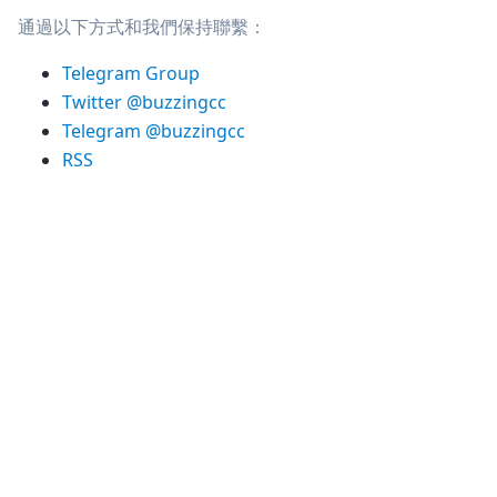
通過以下方式和我們保持聯繫：
Telegram Group
Twitter @buzzingcc
Telegram @buzzingcc
RSS