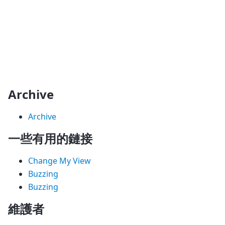
Archive
Archive
一些有用的鏈接
Change My View
Buzzing
Buzzing
維護者