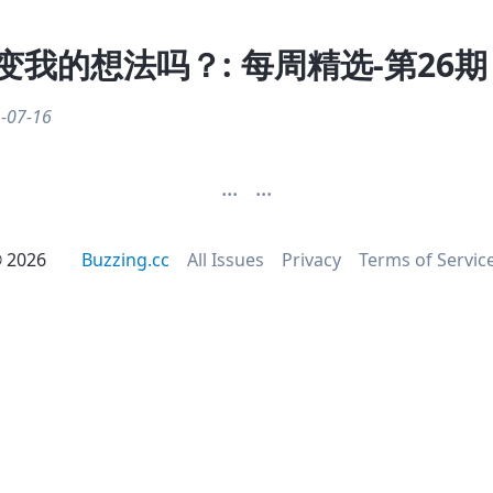
变我的想法吗？: 每周精选-第26期
-07-16
...
...
©
2026
Buzzing.cc
All Issues
Privacy
Terms of Servic