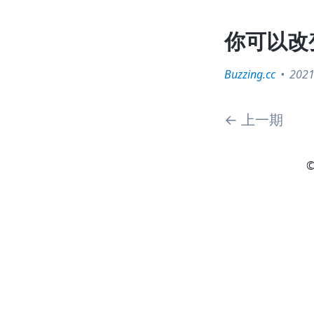
你可以改
Buzzing.cc
2021
←
上一期