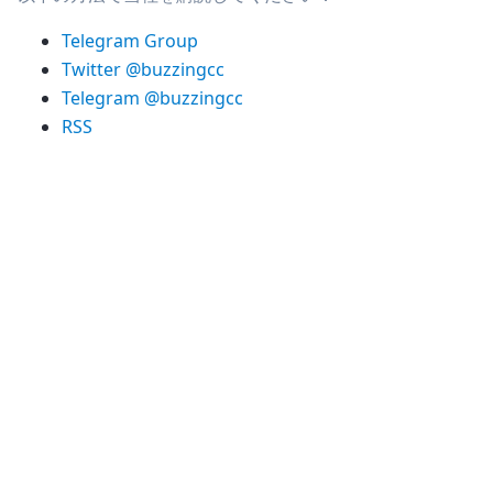
Telegram Group
Twitter @buzzingcc
Telegram @buzzingcc
RSS