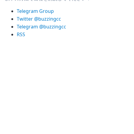
Telegram Group
Twitter @buzzingcc
Telegram @buzzingcc
RSS