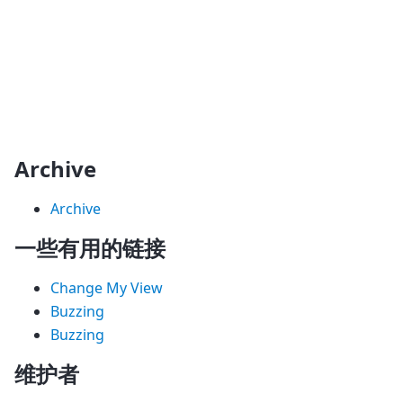
Archive
Archive
一些有用的链接
Change My View
Buzzing
Buzzing
维护者