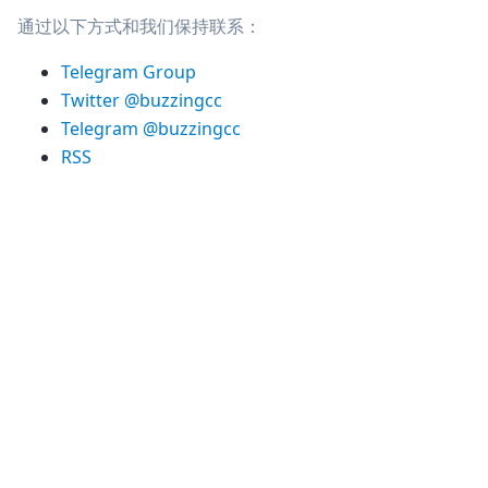
通过以下方式和我们保持联系：
Telegram Group
Twitter @buzzingcc
Telegram @buzzingcc
RSS