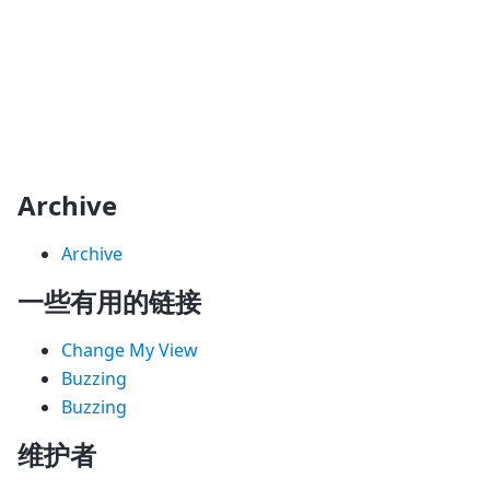
Archive
Archive
一些有用的链接
Change My View
Buzzing
Buzzing
维护者