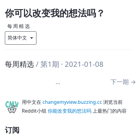
你可以改变我的想法吗？
每周精选
每周精选
/
第1期
· 2021-01-08
...
下一期
→
用中文在
changemyview.buzzing.cc
浏览当前
Reddit小组
你能改变我的想法吗
上最热门的内容
订阅