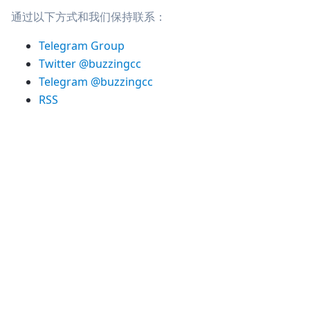
通过以下方式和我们保持联系：
Telegram Group
Twitter @buzzingcc
Telegram @buzzingcc
RSS